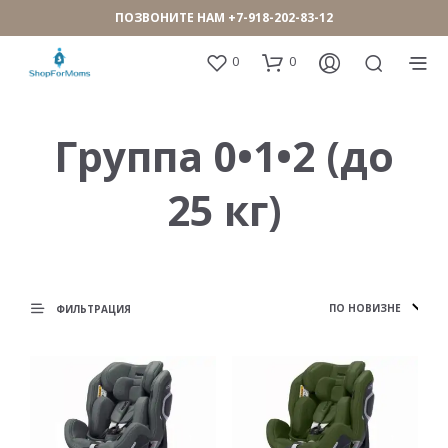
ПОЗВОНИТЕ НАМ
+7-918-202-83-12
0
0
Группа 0•1•2 (до
25 кг)
ФИЛЬТРАЦИЯ