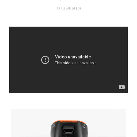
ОТЗЫВЫ (0)