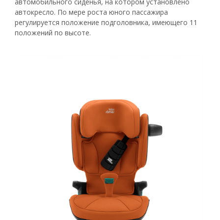
автомобильного сиденья, на котором установлено
автокресло. По мере роста юного пассажира
регулируется положение подголовника, имеющего 11
положений по высоте.