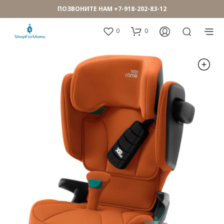
ПОЗВОНИТЕ НАМ
+7-918-202-83-12
0
0