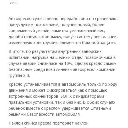
лет.
Автокресло существенно переработано по сравнению с
предыдущим поколением, получив новый, более
современный дизайн, заметно уменьшенный вес,
доработанную эргономику, новую систему вентиляции,
измененную конструкцию элементов боковой защиты.
В итоге, по результатам внутренних заводских
испытаний, нагрузка на шейный отдел позвоночника в
случае аварии снизилась на 10%, сделав кресло самым
безопасным среди всей линейки автокресел компании
группы 2-3.
Кресло устанавливается в автомобиль только по ходу
движения и может фиксироваться как с помощью
встроенных коннекторов ISOFIX с индикаторами
правильной установки, так и без них. В обоих случаях
ребенок вместе с креслом удерживается штатными
ремнями безопасности автомобиля.
Наклон спинки кресла повторяет наклон