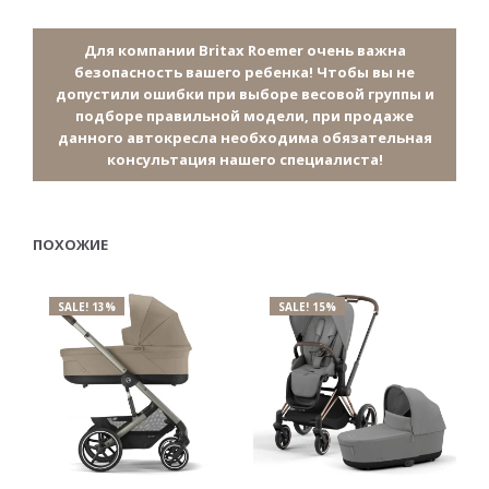
Для компании Britax Roemer очень важна
безопасность вашего ребенка! Чтобы вы не
допустили ошибки при выборе весовой группы и
подборе правильной модели, при продаже
данного автокресла необходима обязательная
консультация нашего специалиста!
ПОХОЖИЕ
SALE! 13%
SALE! 15%